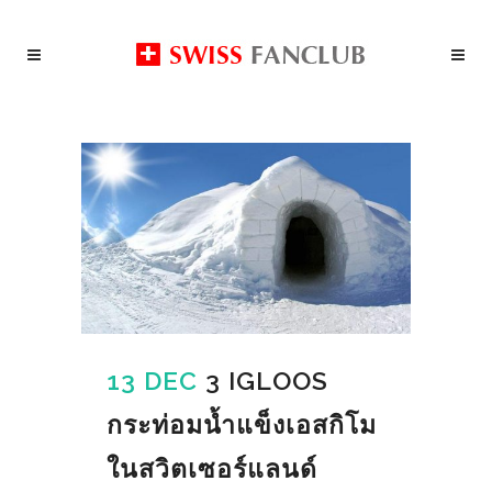
13 DEC
3 IGLOOS
กระท่อมน้ำแข็งเอสกิโม
ในสวิตเซอร์แลนด์