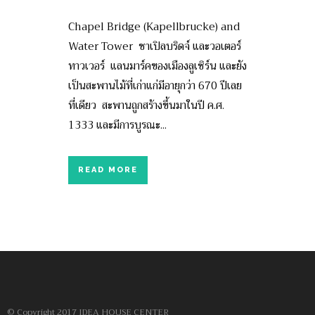
Chapel Bridge (Kapellbrucke) and
Water Tower ชาเปิลบริดจ์ และวอเตอร์
ทาวเวอร์ แลนมาร์คของเมืองลูเซิร์น และยัง
เป็นสะพานไม้ที่เก่าแก่มีอายุกว่า 670 ปีเลย
ที่เดียว สะพานถูกสร้างขึ้นมาในปี ค.ศ.
1333 และมีการบูรณะ...
READ MORE
© Copyright 2017 IDEA HOUSE CENTER