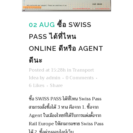
02 AUG
ซื้อ SWISS
PASS ได้ที่ไหน
ONLINE ดีหรือ AGENT
ดีนะ
Posted at 15:28h
in
Transport
Idea
by
admin
0 Comments
6
Likes
Share
ซื้อ SWISS PASS ได้ที่ไหน Swiss Pass
สามารถสั่งซื้อได้ 3 ทาง คือจาก 1. ซื้อจาก
Agent ในเมืองไทยที่ได้รับการแต่งตั้งจาก
Rail Europe ให้สามารถขาย Swiss Pass
ได้ 2. ซื้อผ่านออนไลน์เว็บ