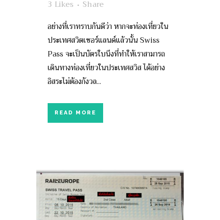
3
Likes
Share
อย่างที่เราทราบกันดีว่า หากจะท่องเที่ยวใน
ประเทศสวิตเซอร์แลนด์แล้วนั้น Swiss
Pass จะเป็นบัตรใบนึงที่ทำให้เราสามารถ
เดินทางท่องเที่ยวในประเทศสวิส ได้อย่าง
อิสระไม่ต้องกังวล...
READ MORE