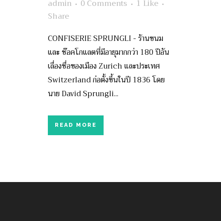
admin
0 Comments
1
Like
Share
CONFISERIE SPRUNGLI - ร้านขนม
และ ช๊อคโกแลตที่มีอายุมากกว่า 180 ปีอัน
เลื่องชื่อของเมือง Zurich และประเทศ
Switzerland ก่อตั้งขึ้นในปี 1836 โดย
นาย David Sprungli...
READ MORE