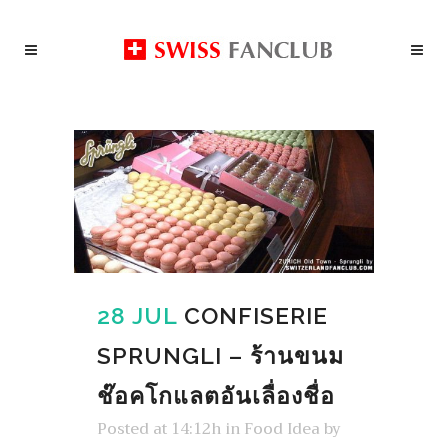
28 JUL
CONFISERIE
SPRUNGLI – ร้านขนม
ช๊อคโกแลตอันเลื่องชื่อ
Posted at 14:12h
in
Food Idea
by