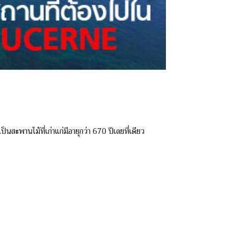
พานไม้ที่เก่าแก่มีอายุกว่า 670 ปีเลยที่เดียว