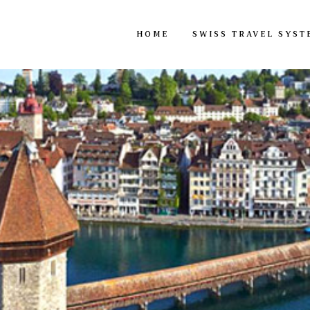
HOME
SWISS TRAVEL SYST