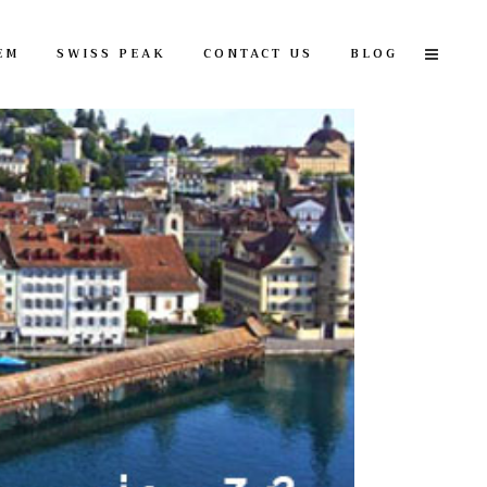
EM
SWISS PEAK
CONTACT US
BLOG