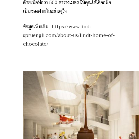
ด้วยเนื้อที่กว่า 500 ตารางเมตร ให้คุณได้เลิอกซื้อ
เป็นของฝากกันอย่างจุใจ.
ข้อมูลเพิ่มเติม :
https://www.lindt-
spruengli.com/about-us/lindt-home-of-
chocolate/