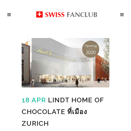
18 APR
LINDT HOME OF
CHOCOLATE ที่เมือง
ZURICH