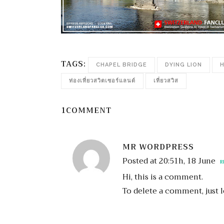
TAGS:
CHAPEL BRIDGE
DYING LION
ท่องเที่ยวสวิตเซอร์แลนด์
เที่ยวสวิส
1COMMENT
MR WORDPRESS
Posted at 20:51h, 18 June
R
Hi, this is a comment.
To delete a comment, just l