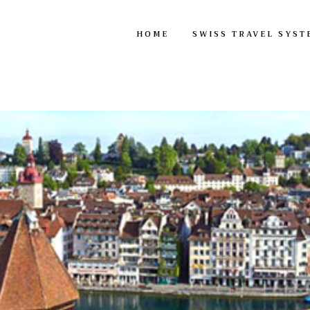
HOME
SWISS TRAVEL SYST