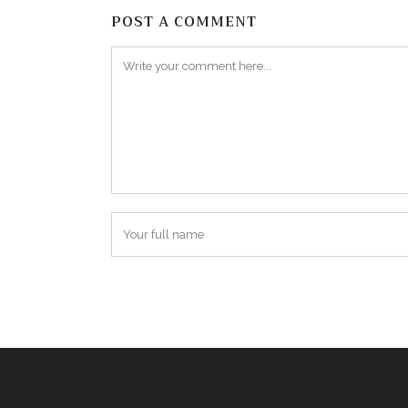
POST A COMMENT