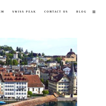
EM
SWISS PEAK
CONTACT US
BLOG